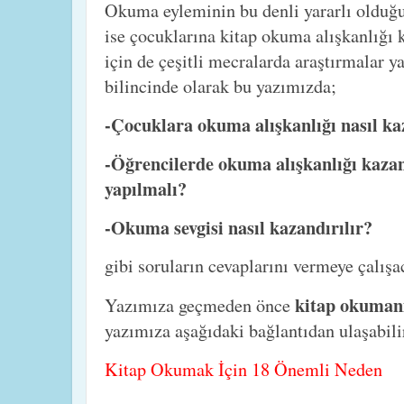
Okuma eyleminin bu denli yararlı olduğu
ise çocuklarına kitap okuma alışkanlığı
için de çeşitli mecralarda araştırmalar 
bilincinde olarak bu yazımızda;
-Çocuklara okuma alışkanlığı nasıl ka
-Öğrencilerde okuma alışkanlığı kazan
yapılmalı?
-Okuma sevgisi nasıl kazandırılır?
gibi soruların cevaplarını vermeye çalışa
kitap okumanı
Yazımıza geçmeden önce
yazımıza aşağıdaki bağlantıdan ulaşabili
Kitap Okumak İçin 18 Önemli Neden