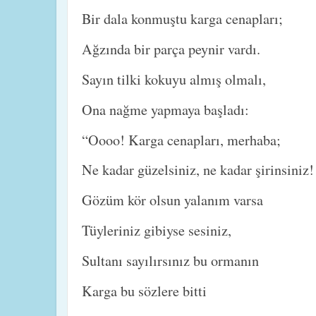
Bir dala konmuştu karga cenapları;
Ağzında bir parça peynir vardı.
Sayın tilki kokuyu almış olmalı,
Ona nağme yapmaya başladı:
“Oooo! Karga cenapları, merhaba;
Ne kadar güzelsiniz, ne kadar şirinsiniz!
Gözüm kör olsun yalanım varsa
Tüyleriniz gibiyse sesiniz,
Sultanı sayılırsınız bu ormanın
Karga bu sözlere bitti