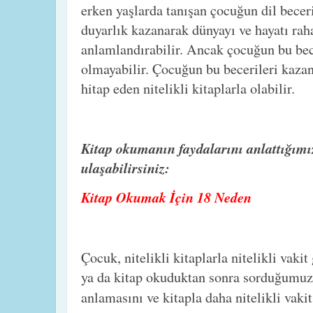
erken yaşlarda tanışan çocuğun dil beceri
duyarlık kazanarak dünyayı ve hayatı raha
anlamlandırabilir. Ancak çocuğun bu bec
olmayabilir. Çocuğun bu becerileri kazan
hitap eden nitelikli kitaplarla olabilir.
Kitap okumanın faydalarını anlattığımı
ulaşabilirsiniz:
Kitap Okumak İçin 18 Neden
Çocuk, nitelikli kitaplarla nitelikli vaki
ya da kitap okuduktan sonra sorduğumuz 
anlamasını ve kitapla daha nitelikli vaki