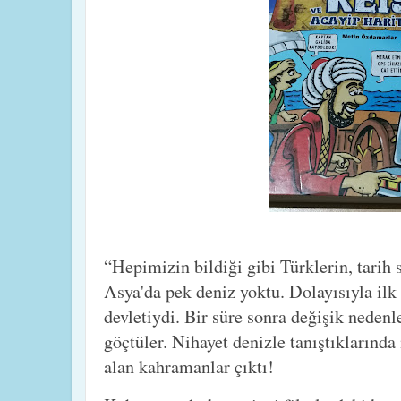
“Hepimizin bildiği gibi Türklerin, tarih 
Asya'da pek deniz yoktu. Dolayısıyla ilk 
devletiydi. Bir süre sonra değişik nedenl
göçtüler. Nihayet denizle tanıştıklarında 
alan kahramanlar çıktı!