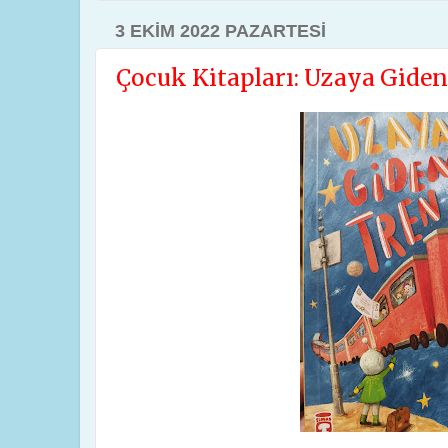
3 EKIM 2022 PAZARTESI
Çocuk Kitapları: Uzaya Gide