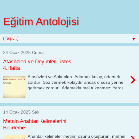
Eğitim Antolojisi
▼
24 Ocak 2025 Cuma
Atasözleri ve Deyimler Listesi -
4.Hafta
›
Atasözleri ve Anlamları: Adamak kolay, ödemek
zordur: Söz vermek kolaydır ancak o sözü yerine
getirmek zordur. Adamakla mal tükenmez: Yardı...
14 Ocak 2025 Salı
Metnin Anahtar Kelimelerini
Belirleme
›
Anahtar kelimeler metnin özünü oluşturan, metnin