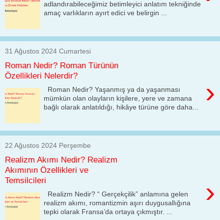
adlandırabileceğimiz betimleyici anlatım tekniğinde
amaç varlıkların ayırt edici ve belirgin ...
31 Ağustos 2024 Cumartesi
Roman Nedir? Roman Türünün
Özellikleri Nelerdir?
›
Roman Nedir? Yaşanmış ya da yaşanması
mümkün olan olayların kişilere, yere ve zamana
bağlı olarak anlatıldığı, hikâye türüne göre daha...
22 Ağustos 2024 Perşembe
Realizm Akımı Nedir? Realizm
Akımının Özellikleri ve
Temsilcileri
›
Realizm Nedir? “ Gerçekçilik” anlamına gelen
realizm akımı, romantizmin aşırı duygusallığına
tepki olarak Fransa’da ortaya çıkmıştır. ...