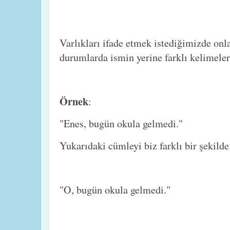
Varlıkları ifade etmek istediğimizde onl
durumlarda ismin yerine farklı kelimeler
Örnek
:
"Enes, bugün okula gelmedi."
Yukarıdaki cümleyi biz farklı bir şekilde 
"O, bugün okula gelmedi."