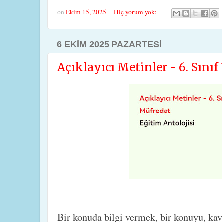
on
Ekim 15, 2025
Hiç yorum yok:
6 EKIM 2025 PAZARTESI
Açıklayıcı Metinler - 6. Sını
Bir konuda bilgi vermek, bir konuyu, ka