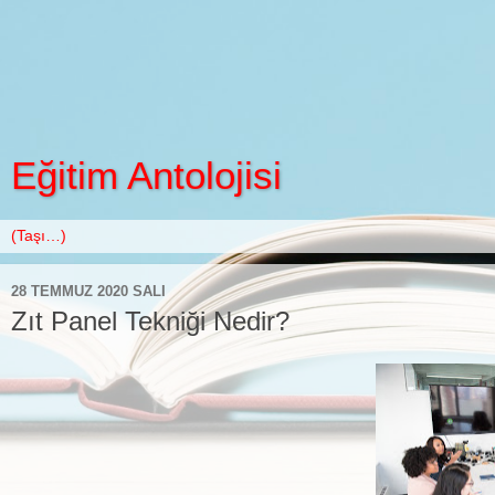
Eğitim Antolojisi
28 TEMMUZ 2020 SALI
Zıt Panel Tekniği Nedir?