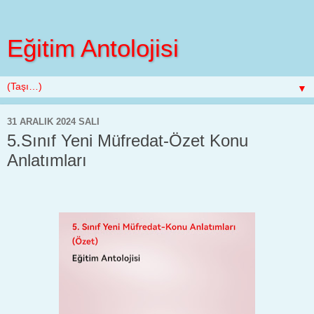
Eğitim Antolojisi
▼
31 ARALIK 2024 SALI
5.Sınıf Yeni Müfredat-Özet Konu
Anlatımları