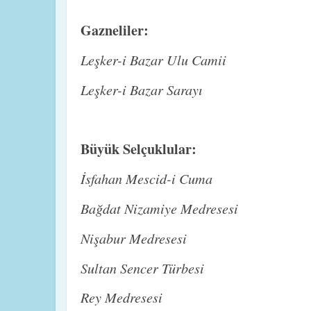
Gazneliler:
Leşker-i Bazar Ulu Camii
Leşker-i Bazar Sarayı
Büyük Selçuklular:
İsfahan Mescid-i Cuma
Bağdat Nizamiye Medresesi
Nişabur Medresesi
Sultan Sencer Türbesi
Rey Medresesi