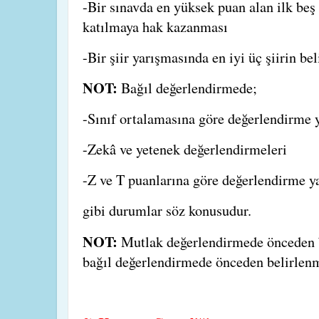
-Bir sınavda en yüksek puan alan ilk beş 
katılmaya hak kazanması
-Bir şiir yarışmasında en iyi üç şiirin be
NOT:
Bağıl değerlendirmede;
-Sınıf ortalamasına göre değerlendirme
-Zekâ ve yetenek değerlendirmeleri
-Z ve T puanlarına göre değerlendirme 
gibi durumlar söz konusudur.
NOT:
Mutlak değerlendirmede önceden b
bağıl değerlendirmede önceden belirlenmi