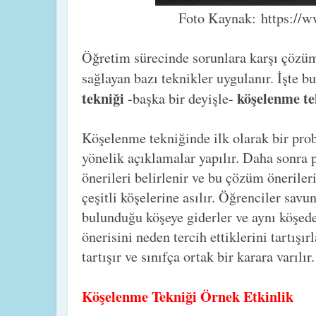
Foto Kaynak: https://w
Öğretim sürecinde sorunlara karşı çözü
sağlayan bazı teknikler uygulanır. İşte b
tekniği
köşelenme te
-başka bir deyişle-
Köşelenme tekniğinde ilk olarak bir pro
yönelik açıklamalar yapılır. Daha sonra
önerileri belirlenir ve bu çözüm önerileri
çeşitli köşelerine asılır. Öğrenciler sav
bulunduğu köşeye giderler ve aynı köşed
önerisini neden tercih ettiklerini tartışı
tartışır ve sınıfça ortak bir karara varılır.
Köşelenme Tekniği Örnek Etkinlik