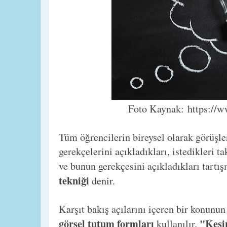
Foto Kaynak: https://w
Tüm öğrencilerin bireysel olarak görüşleri
gerekçelerini açıkladıkları, istedikleri ta
ve bunun gerekçesini açıkladıkları tartı
tekniği
denir.
Karşıt bakış açılarını içeren bir konunun
görsel tutum formları
"Kesin
kullanılır.