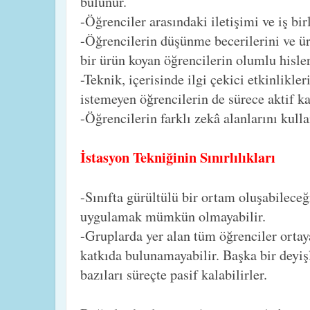
bulunur.
-Öğrenciler arasındaki iletişimi ve iş bir
-Öğrencilerin düşünme becerilerini ve üre
bir ürün koyan öğrencilerin olumlu hisler
-Teknik, içerisinde ilgi çekici etkinlikle
istemeyen öğrencilerin de sürece aktif ka
-Öğrencilerin farklı zekâ alanlarını kull
İstasyon Tekniğinin Sınırlılıkları
-Sınıfta gürültülü bir ortam oluşabileceği
uygulamak mümkün olmayabilir.
-Gruplarda yer alan tüm öğrenciler ortay
katkıda bulunamayabilir. Başka bir deyiş
bazıları süreçte pasif kalabilirler.