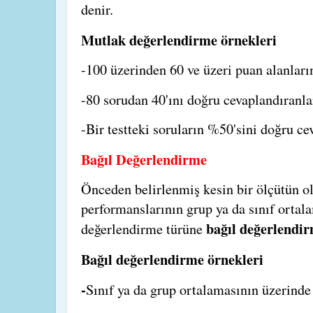
denir.
Mutlak değerlendirme örnekleri
-100 üzerinden 60 ve üzeri puan alanları
-80 sorudan 40'ını doğru cevaplandıranlar
-Bir testteki soruların %50'sini doğru c
Bağıl Değerlendirme
Önceden belirlenmiş kesin bir ölçütün ol
performanslarının grup ya da sınıf ortal
bağıl değerlendi
değerlendirme türüne
Bağıl değerlendirme örnekleri
-
Sınıf ya da grup ortalamasının üzerinde 