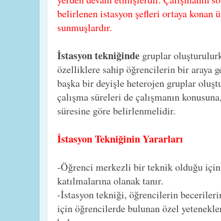
belirlenen istasyon şefleri ortaya konan ü
sunmuşlardır.
İstasyon tekniğinde
gruplar oluşturulurk
özelliklere sahip öğrencilerin bir araya 
başka bir deyişle heterojen gruplar oluşt
çalışma süreleri de çalışmanın konusuna,
süresine göre belirlenmelidir.
İstasyon Tekniğinin Yararları
-Öğrenci merkezli bir teknik olduğu için 
katılmalarına olanak tanır.
-İstasyon tekniği, öğrencilerin beceriler
için öğrencilerde bulunan özel yetenekle