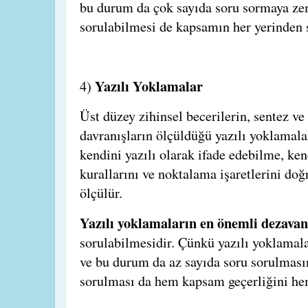
bu durum da çok sayıda soru sormaya zem
sorulabilmesi de kapsamın her yerinden 
Yazılı Yoklamalar
4)
Üst düzey zihinsel becerilerin, sentez v
davranışların ölçüldüğü yazılı yoklamal
kendini yazılı olarak ifade edebilme, ke
kurallarını ve noktalama işaretlerini doğ
ölçülür.
Yazılı yoklamaların en önemli dezavan
sorulabilmesidir. Çünkü yazılı yoklamal
ve bu durum da az sayıda soru sorulmasın
sorulması da hem kapsam geçerliğini hem