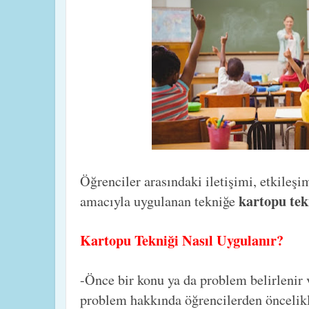
Öğrenciler arasındaki iletişimi, etkileşi
kartopu tek
amacıyla uygulanan tekniğe
Kartopu Tekniği Nasıl Uygulanır?
-Önce bir konu ya da problem belirlenir
problem hakkında öğrencilerden öncelik