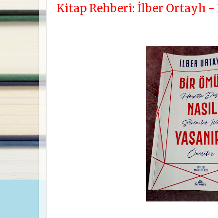
Kitap Rehberi: İlber Ortaylı -