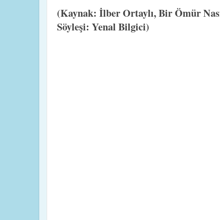
(Kaynak: İlber Ortaylı, Bir Ömür Nas
Söyleşi: Yenal Bilgici)