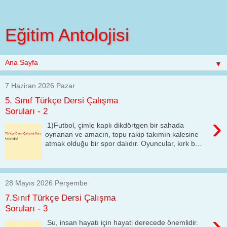
Eğitim Antolojisi
▼
7 Haziran 2026 Pazar
5. Sınıf Türkçe Dersi Çalışma
Soruları - 2
›
1)Futbol, çimle kaplı dikdörtgen bir sahada
oynanan ve amacın, topu rakip takımın kalesine
atmak olduğu bir spor dalıdır. Oyuncular, kırk b...
28 Mayıs 2026 Perşembe
7.Sınıf Türkçe Dersi Çalışma
Soruları - 3
›
Su, insan hayatı için hayati derecede önemlidir.