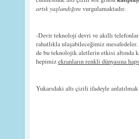
artık yaşlandığını
vurgulamaktadır.
-Devir teknoloji devri ve akıllı telefonlar,
rahatlıkla ulaşabileceğimiz mesafedeler.
de bu teknolojik aletlerin etkisi altında 
hepimiz
ekranların renkli dünyasına hap
Yukarıdaki altı çizili ifadeyle anlatılma