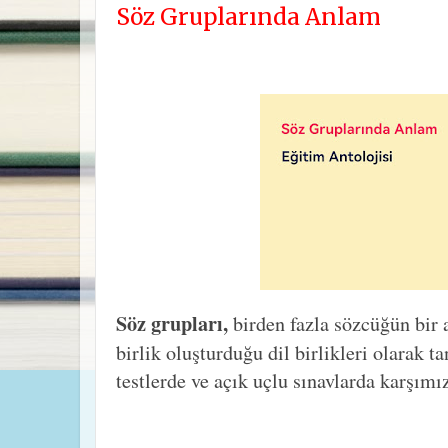
Söz Gruplarında Anlam
Söz grupları,
birden fazla sözcüğün bir 
birlik oluşturduğu dil birlikleri olarak t
testlerde ve açık uçlu sınavlarda karşımı