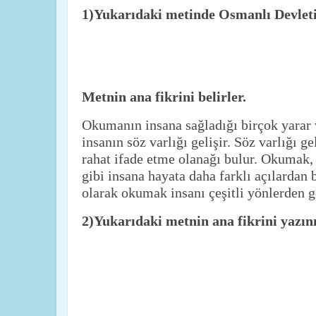
1)Yukarıdaki metinde Osmanlı Devleti
Metnin ana fikrini belirler.
Okumanın insana sağladığı birçok yarar 
insanın söz varlığı gelişir. Söz varlığı g
rahat ifade etme olanağı bulur. Okumak, 
gibi insana hayata daha farklı açılardan
olarak okumak insanı çeşitli yönlerden gel
2)Yukarıdaki metnin ana fikrini yazın