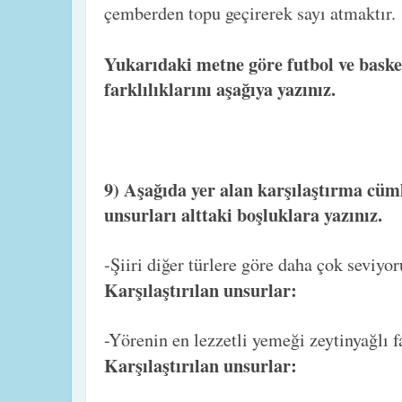
çemberden topu geçirerek sayı atmaktır.
Yukarıdaki metne göre futbol ve baske
farklılıklarını aşağıya yazınız.
9) Aşağıda yer alan karşılaştırma cüml
unsurları alttaki boşluklara yazınız.
-Şiiri diğer türlere göre daha çok seviy
Karşılaştırılan unsurlar:
-Yörenin en lezzetli yemeği zeytinyağlı f
Karşılaştırılan unsurlar: