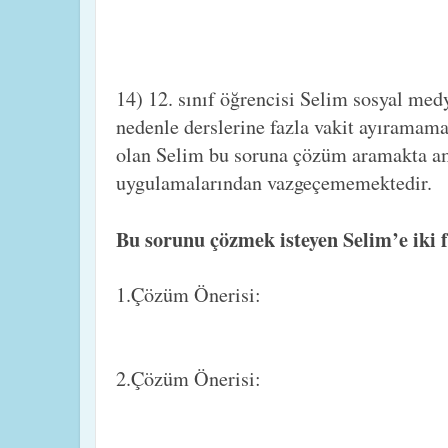
14) 12. sınıf öğrencisi Selim sosyal med
nedenle derslerine fazla vakit ayıramam
olan Selim bu soruna çözüm aramakta am
uygulamalarından vazgeçememektedir.
Bu sorunu çözmek isteyen Selim’e iki f
1.Çözüm Önerisi:
2.Çözüm Önerisi: