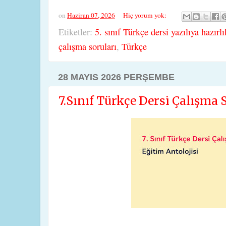
on
Haziran 07, 2026
Hiç yorum yok:
Etiketler:
5. sınıf Türkçe dersi yazılıya hazırlı
çalışma soruları
,
Türkçe
28 MAYIS 2026 PERŞEMBE
7.Sınıf Türkçe Dersi Çalışma S