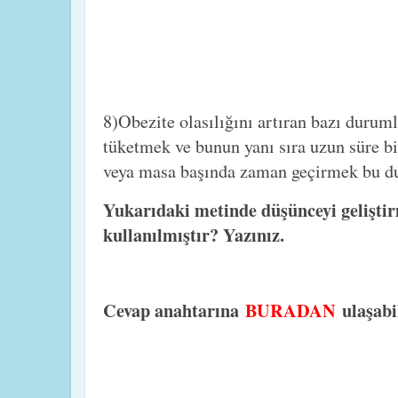
8)Obezite olasılığını artıran bazı duruml
tüketmek ve bunun yanı sıra uzun süre bi
veya masa başında zaman geçirmek bu du
Yukarıdaki metinde düşünceyi geliştir
kullanılmıştır? Yazınız.
Cevap anahtarına
BURADAN
ulaşabi