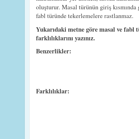
oluşturur. Masal türünün giriş kısmında 
fabl türünde tekerlemelere rastlanmaz.
Yukarıdaki metne göre masal ve fabl t
farklılıklarını yazınız.
Benzerlikler:
Farklılıklar: