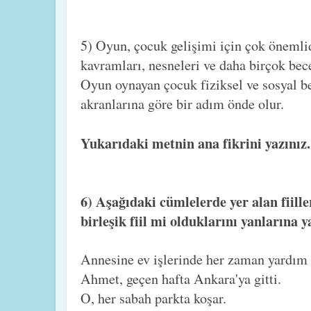
5) Oyun, çocuk gelişimi için çok önemlid
kavramları, nesneleri ve daha birçok bec
Oyun oynayan çocuk fiziksel ve sosyal b
akranlarına göre bir adım önde olur.
Yukarıdaki metnin ana fikrini yazınız
6) Aşağıdaki cümlelerde yer alan fiille
birleşik fiil mi olduklarını yanlarına y
Annesine ev işlerinde her zaman yardım 
Ahmet, geçen hafta Ankara'ya gitti.
O, her sabah parkta koşar.