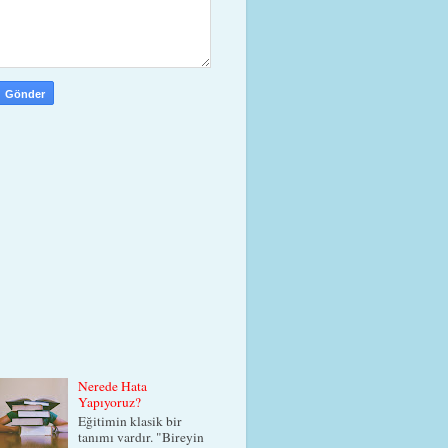
Nerede Hata
Yapıyoruz?
Eğitimin klasik bir
tanımı vardır. "Bireyin