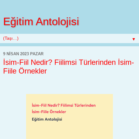
Eğitim Antolojisi
▼
9 NISAN 2023 PAZAR
İsim-Fiil Nedir? Fiilimsi Türlerinden İsim-
Fiile Örnekler