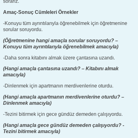
sorarız.
Amaç-Sonuç Cümleleri Örnekler
-Konuyu tüm ayrıntılarıyla öğrenebilmek için öğretmenine
sorular soruyordu.
(Öğretmenine hangi amaçla sorular soruyordu? –
Konuyu tüm ayrıntılarıyla öğrenebilmek amacıyla)
-Daha sonra kitabını almak üzere çantasına uzandı.
(Hangi amaçla çantasına uzandı? – Kitabını almak
amacıyla)
-Dinlenmek için apartmanın merdivenlerine oturdu.
(Hangi amaçla apartmanın merdivenlerine oturdu? –
Dinlenmek amacıyla)
-Tezini bitirmek için gece gündüz demeden çalışıyordu.
(Hangi amaçla gece gündüz demeden çalışıyordu? -
Tezini bitirmek amacıyla)