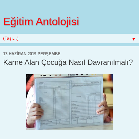
Eğitim Antolojisi
▼
13 HAZIRAN 2019 PERŞEMBE
Karne Alan Çocuğa Nasıl Davranılmalı?