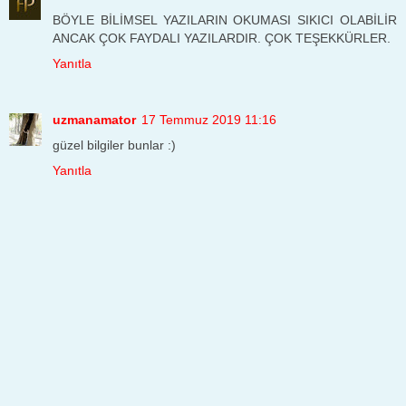
BÖYLE BİLİMSEL YAZILARIN OKUMASI SIKICI OLABİLİR
ANCAK ÇOK FAYDALI YAZILARDIR. ÇOK TEŞEKKÜRLER.
Yanıtla
uzmanamator
17 Temmuz 2019 11:16
güzel bilgiler bunlar :)
Yanıtla