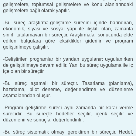
gelişmelere, toplumsal gelişmelere ve konu alanlarındaki
gelişmelere bağlı olarak yapılır.
-Bu süreç araştırma-geliştirme sürecini içinde barındıran,
ekonomik, siyasi ve sosyal yapı ile ilişkili olan, zamanla
sınırlı tutulamayan bir süreçtir. Araştırmalar sonucunda elde
edilen bulgulara göre eksiklikler giderilir ve program
geliştirilmeye çalışılır.
-Geliştirilen programlar bir yandan uygulanır; uygulanırken
de geliştirilmeye devam edilir. Yani bu süreç uygulama ile iç
içe olan bir süreçtir.
-Bu süreç aşamalı bir süreçtir. Tasarlama (planlama),
hazırlama, pilot deneme, değerlendirme ve düzenleme
aşamalarından oluşur.
-Program geliştirme süreci aynı zamanda bir karar verme
sürecidir. Bu süreçte hedefler seçilir, içerik seçilir ve
düzenlenir ve sonuçlar değerlendirilir.
-Bu süreç sistematik olmayı gerektiren bir süreçtir. Hedef,