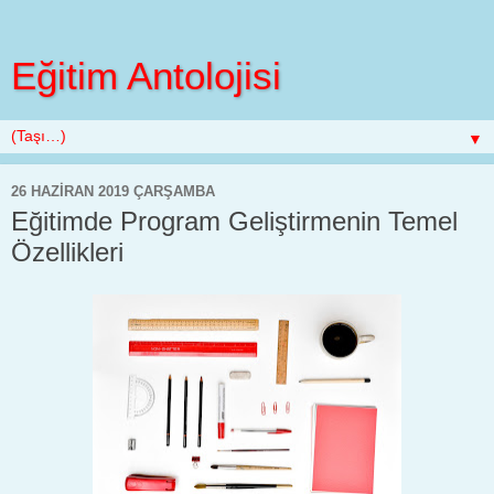
Eğitim Antolojisi
▼
26 HAZIRAN 2019 ÇARŞAMBA
Eğitimde Program Geliştirmenin Temel
Özellikleri