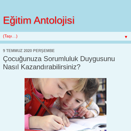
Eğitim Antolojisi
▼
9 TEMMUZ 2020 PERŞEMBE
Çocuğunuza Sorumluluk Duygusunu
Nasıl Kazandırabilirsiniz?