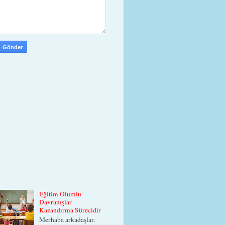
Eğitim Olumlu
Davranışlar
Kazandırma Sürecidir
Merhaba arkadaşlar.