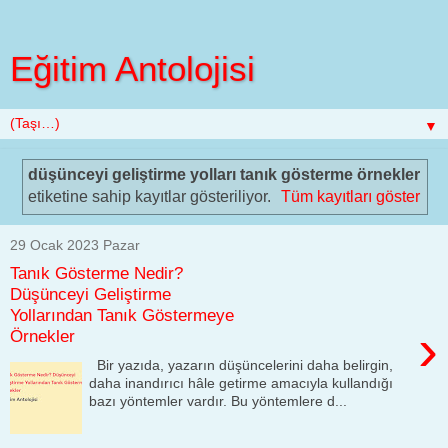
Eğitim Antolojisi
▼
düşünceyi geliştirme yolları tanık gösterme örnekler
etiketine sahip kayıtlar gösteriliyor.
Tüm kayıtları göster
29 Ocak 2023 Pazar
Tanık Gösterme Nedir?
Düşünceyi Geliştirme
Yollarından Tanık Göstermeye
›
Örnekler
Bir yazıda, yazarın düşüncelerini daha belirgin,
daha inandırıcı hâle getirme amacıyla kullandığı
bazı yöntemler vardır. Bu yöntemlere d...