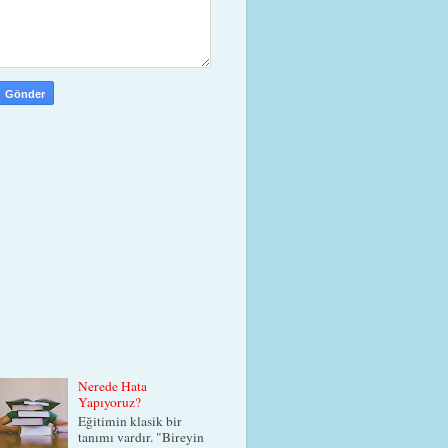
Nerede Hata
Yapıyoruz?
Eğitimin klasik bir
tanımı vardır. "Bireyin