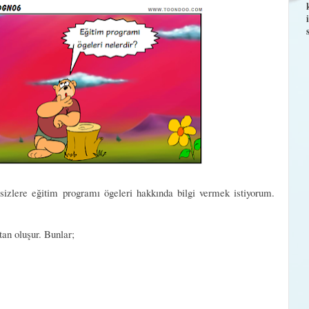
izlere eğitim programı ögeleri hakkında bilgi vermek istiyorum.
tan oluşur. Bunlar;